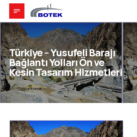
Türkiye – Yusufeli Barajı
Bağlantı Yolları Ön ve
Kesin Tasarım Hizmetleri