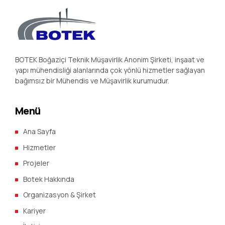
BOTEK Boğaziçi Teknik Müşavirlik Anonim Şirketi, inşaat ve
yapı mühendisliği alanlarında çok yönlü hizmetler sağlayan
bağımsız bir Mühendis ve Müşavirlik kurumudur.
Menü
Ana Sayfa
Hizmetler
Projeler
Botek Hakkında
Organizasyon & Şirket
Kariyer