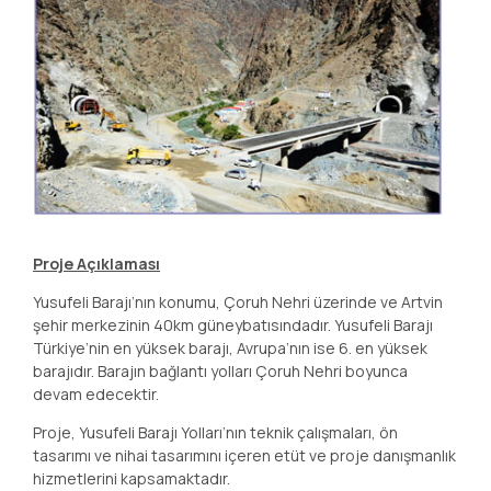
Proje Açıklaması
Yusufeli Barajı’nın konumu, Çoruh Nehri üzerinde ve Artvin
şehir merkezinin 40km güneybatısındadır. Yusufeli Barajı
Türkiye’nin en yüksek barajı, Avrupa’nın ise 6. en yüksek
barajıdır. Barajın bağlantı yolları Çoruh Nehri boyunca
devam edecektir.
Proje, Yusufeli Barajı Yolları’nın teknik çalışmaları, ön
tasarımı ve nihai tasarımını içeren etüt ve proje danışmanlık
hizmetlerini kapsamaktadır.