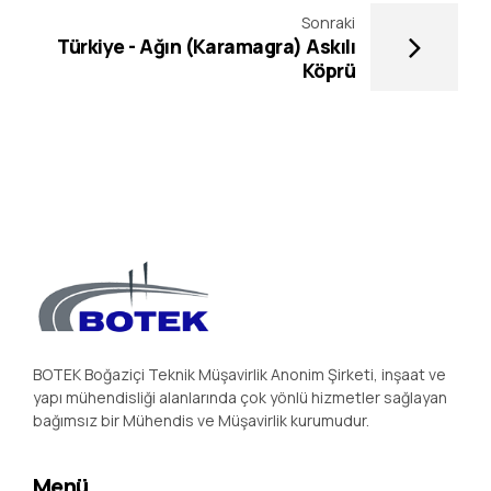
Sonraki
Türkiye - Ağın (Karamagra) Askılı
Köprü
BOTEK Boğaziçi Teknik Müşavirlik Anonim Şirketi, inşaat ve
yapı mühendisliği alanlarında çok yönlü hizmetler sağlayan
bağımsız bir Mühendis ve Müşavirlik kurumudur.
Menü