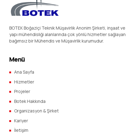
BOTEK Boğaziçi Teknik Müşavirlik Anonim Şirketi, inşaat ve
yapı mühendisliği alanlarında çok yönlü hizmetler sağlayan
bağımsız bir Mühendis ve Müşavirlik kurumudur.
Menü
Ana Sayfa
Hizmetler
Projeler
Botek Hakkında
Organizasyon & Şirket
Kariyer
İletişim