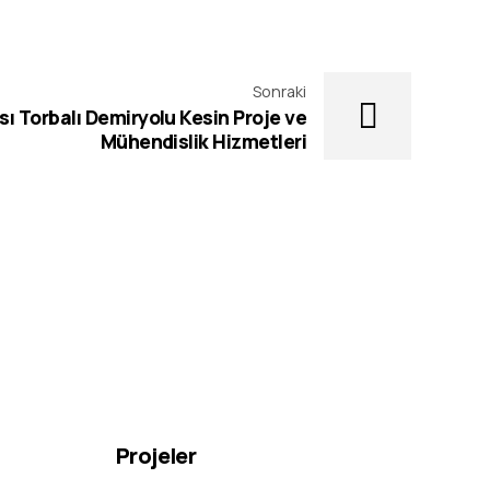
Sonraki
ı Torbalı Demiryolu Kesin Proje ve
Mühendislik Hizmetleri
Projeler